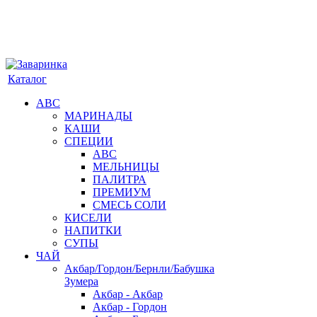
Каталог
АВС
МАРИНАДЫ
КАШИ
СПЕЦИИ
АВС
МЕЛЬНИЦЫ
ПАЛИТРА
ПРЕМИУМ
СМЕСЬ СОЛИ
КИСЕЛИ
НАПИТКИ
СУПЫ
ЧАЙ
Акбар/Гордон/Бернли/Бабушка
Зумера
Акбар - Акбар
Акбар - Гордон