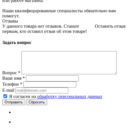
или работе магазина.
Наши квалифицированные специалисты обязательно вам
помогут.
Отзывы
У данного товара нет отзывов. Станьте
Оставить отзыв
первым, кто оставил отзыв об этом товаре!
Задать вопрос
Вопрос
*
Ваше имя
*
Телефон
*
E-mail
Я согласен на
обработку персональных данных
Сбросить