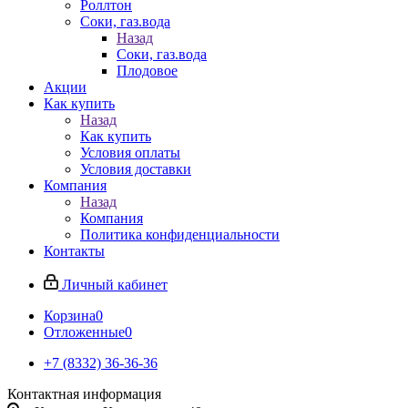
Роллтон
Соки, газ.вода
Назад
Соки, газ.вода
Плодовое
Акции
Как купить
Назад
Как купить
Условия оплаты
Условия доставки
Компания
Назад
Компания
Политика конфиденциальности
Контакты
Личный кабинет
Корзина
0
Отложенные
0
+7 (8332) 36-36-36
Контактная информация