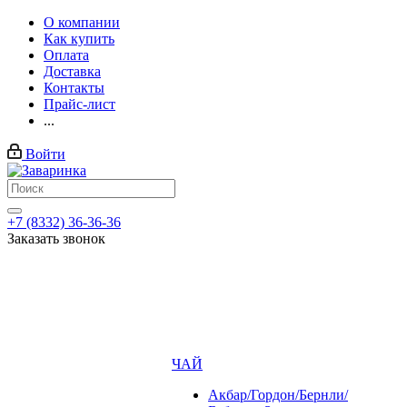
О компании
Как купить
Оплата
Доставка
Контакты
Прайс-лист
...
Войти
+7 (8332) 36-36-36
Заказать звонок
ЧАЙ
Акбар/Гордон/Бернли/