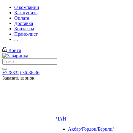
О компании
Как купить
Оплата
Доставка
Контакты
Прайс-лист
...
Войти
+7 (8332) 36-36-36
Заказать звонок
ЧАЙ
Акбар/Гордон/Бернли/