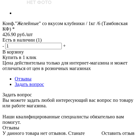
Конф."Желейные" со вкусом клубники / 1кг /6 (Тамбовская
КФ) *
426.90
руб.
/шт
Есть в наличии
(1)
-
+
В корзину
Купить в 1 клик
Цена действительна только для интернет-магазина и может
отличаться от цен в розничных магазинах
Отзывы
Задать вопрос
Задать вопрос
Вы можете задать любой интересующий вас вопрос по товару
или работе магазина.
Наши квалифицированные специалисты обязательно вам
помогут.
Отзывы
У данного товара нет отзывов. Станьте
Оставить отзыв