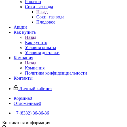
Роллтон
Соки, газ.вода
Назад
Соки, газ.вода
Плодовое
Акции
Как купить
Назад
Как купить
Условия оплаты
Условия доставки
Компания
Назад
Компания
Политика конфиденциальности
Контакты
Личный кабинет
Корзина
0
Отложенные
0
+7 (8332) 36-36-36
Контактная информация