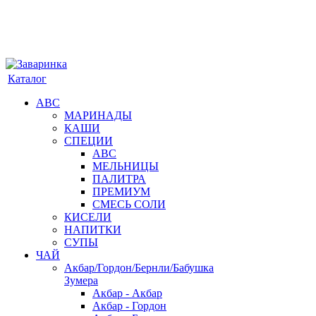
Каталог
АВС
МАРИНАДЫ
КАШИ
СПЕЦИИ
АВС
МЕЛЬНИЦЫ
ПАЛИТРА
ПРЕМИУМ
СМЕСЬ СОЛИ
КИСЕЛИ
НАПИТКИ
СУПЫ
ЧАЙ
Акбар/Гордон/Бернли/Бабушка
Зумера
Акбар - Акбар
Акбар - Гордон