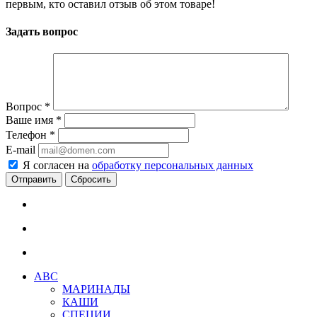
первым, кто оставил отзыв об этом товаре!
Задать вопрос
Вопрос
*
Ваше имя
*
Телефон
*
E-mail
Я согласен на
обработку персональных данных
Сбросить
АВС
МАРИНАДЫ
КАШИ
СПЕЦИИ