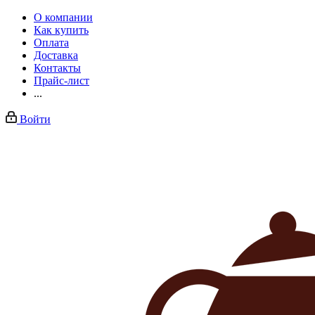
О компании
Как купить
Оплата
Доставка
Контакты
Прайс-лист
...
Войти