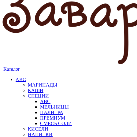
Каталог
АВС
МАРИНАДЫ
КАШИ
СПЕЦИИ
АВС
МЕЛЬНИЦЫ
ПАЛИТРА
ПРЕМИУМ
СМЕСЬ СОЛИ
КИСЕЛИ
НАПИТКИ