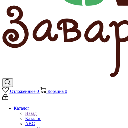
Отложенные
0
Корзина
0
Каталог
Назад
Каталог
АВС