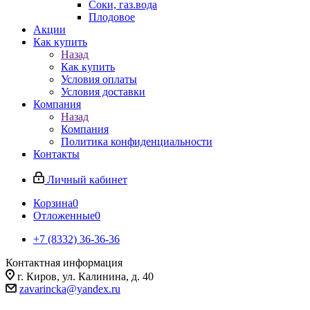
Соки, газ.вода
Плодовое
Акции
Как купить
Назад
Как купить
Условия оплаты
Условия доставки
Компания
Назад
Компания
Политика конфиденциальности
Контакты
Личный кабинет
Корзина
0
Отложенные
0
+7 (8332) 36-36-36
Контактная информация
г. Киров, ул. Калинина, д. 40
zavarincka@yandex.ru