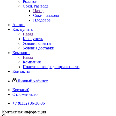
Роллтон
Соки, газ.вода
Назад
Соки, газ.вода
Плодовое
Акции
Как купить
Назад
Как купить
Условия оплаты
Условия доставки
Компания
Назад
Компания
Политика конфиденциальности
Контакты
Личный кабинет
Корзина
0
Отложенные
0
+7 (8332) 36-36-36
Контактная информация