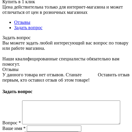
Купить в 1 клик
Цена действительна только для интернет-магазина и может
отличаться от цен в розничных магазинах
Отзывы
Задать вопрос
Задать вопрос
Вы можете задать любой интересующий вас вопрос по товару
или работе магазина.
Наши квалифицированные специалисты обязательно вам
помогут.
Отзывы
У данного товара нет отзывов. Станьте
Оставить отзыв
первым, кто оставил отзыв об этом товаре!
Задать вопрос
Вопрос
*
Ваше имя
*