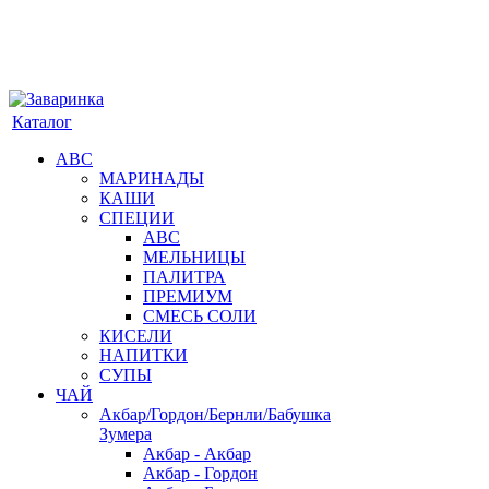
Каталог
АВС
МАРИНАДЫ
КАШИ
СПЕЦИИ
АВС
МЕЛЬНИЦЫ
ПАЛИТРА
ПРЕМИУМ
СМЕСЬ СОЛИ
КИСЕЛИ
НАПИТКИ
СУПЫ
ЧАЙ
Акбар/Гордон/Бернли/Бабушка
Зумера
Акбар - Акбар
Акбар - Гордон