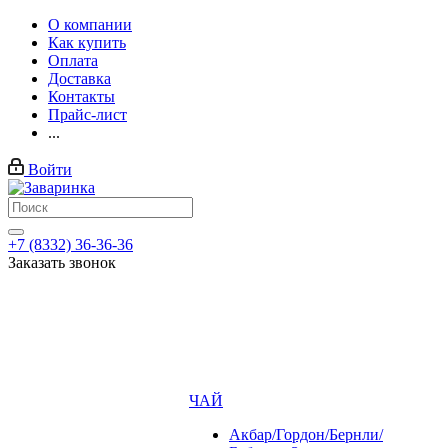
О компании
Как купить
Оплата
Доставка
Контакты
Прайс-лист
...
Войти
+7 (8332) 36-36-36
Заказать звонок
ЧАЙ
Акбар/Гордон/Бернли/