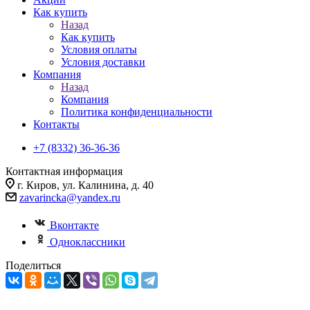
Как купить
Назад
Как купить
Условия оплаты
Условия доставки
Компания
Назад
Компания
Политика конфиденциальности
Контакты
+7 (8332) 36-36-36
Контактная информация
г. Киров, ул. Калинина, д. 40
zavarincka@yandex.ru
Вконтакте
Одноклассники
Поделиться