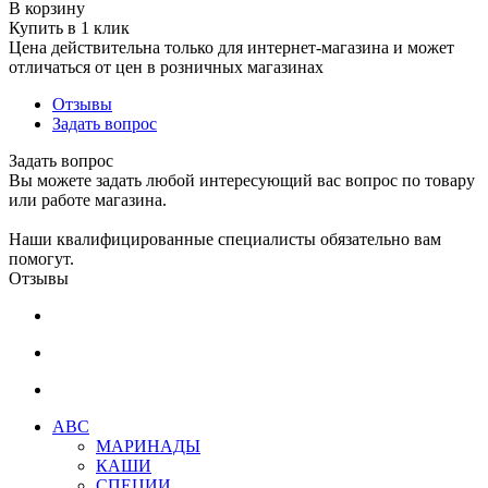
В корзину
Купить в 1 клик
Цена действительна только для интернет-магазина и может
отличаться от цен в розничных магазинах
Отзывы
Задать вопрос
Задать вопрос
Вы можете задать любой интересующий вас вопрос по товару
или работе магазина.
Наши квалифицированные специалисты обязательно вам
помогут.
Отзывы
АВС
МАРИНАДЫ
КАШИ
СПЕЦИИ