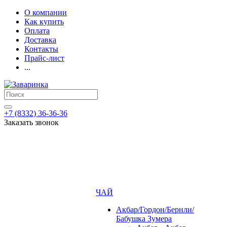
О компании
Как купить
Оплата
Доставка
Контакты
Прайс-лист
...
+7 (8332) 36-36-36
Заказать звонок
ЧАЙ
Акбар/Гордон/Бернли/
Бабушка Зумера