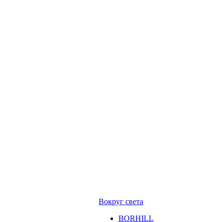
Вокруг света
BORHILL