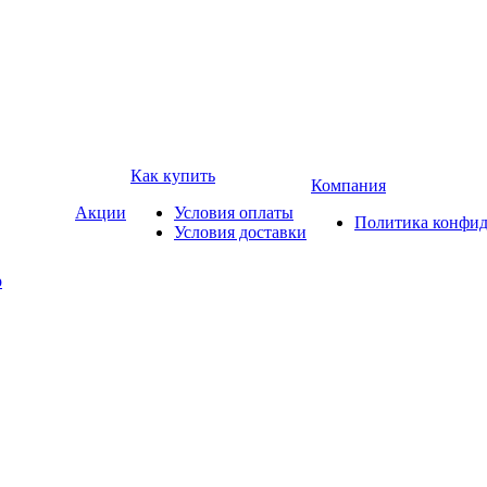
Как купить
Компания
Акции
Условия оплаты
Политика конфид
Условия доставки
р