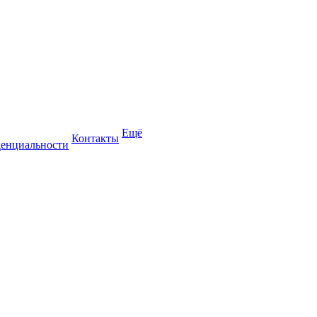
Ещё
Контакты
енциальности