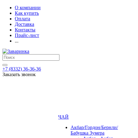
О компании
Как купить
Оплата
Доставка
Контакты
Прайс-лист
...
+7 (8332) 36-36-36
Заказать звонок
ЧАЙ
Акбар/Гордон/Бернли/
Бабушка Зумера