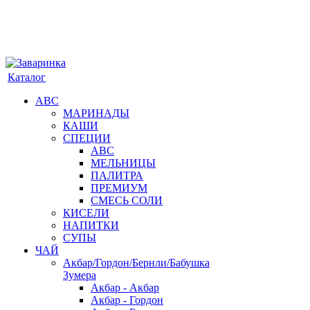
Каталог
АВС
МАРИНАДЫ
КАШИ
СПЕЦИИ
АВС
МЕЛЬНИЦЫ
ПАЛИТРА
ПРЕМИУМ
СМЕСЬ СОЛИ
КИСЕЛИ
НАПИТКИ
СУПЫ
ЧАЙ
Акбар/Гордон/Бернли/Бабушка
Зумера
Акбар - Акбар
Акбар - Гордон