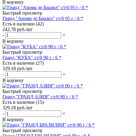
В корзину
Быстрый просмотр
Гранд "Арома де Бразил" ст/б 95 г / 6 *
Есть в наличии (42)
242.78
руб.
/шт
-
+
В корзину
Быстрый просмотр
Гранд "КУБА" ст/б 90 г / 6 *
Есть в наличии (27)
329.18
руб.
/шт
-
+
В корзину
Быстрый просмотр
Гранд "ГРАНД АЗИЯ" ст/б 90 г / 6 *
Есть в наличии (15)
329.18
руб.
/шт
-
+
В корзину
Быстрый просмотр
Гранд "ГРАНД БРАЗИЛИЯ" ст/б 90 г / 6 *