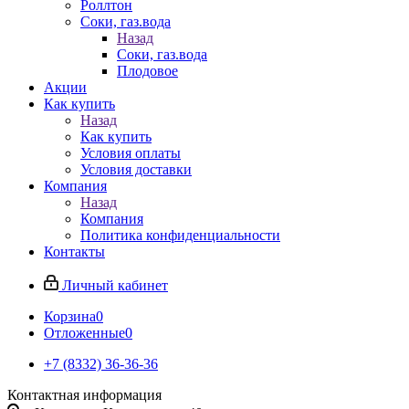
Роллтон
Соки, газ.вода
Назад
Соки, газ.вода
Плодовое
Акции
Как купить
Назад
Как купить
Условия оплаты
Условия доставки
Компания
Назад
Компания
Политика конфиденциальности
Контакты
Личный кабинет
Корзина
0
Отложенные
0
+7 (8332) 36-36-36
Контактная информация