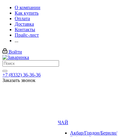
О компании
Как купить
Оплата
Доставка
Контакты
Прайс-лист
...
Войти
+7 (8332) 36-36-36
Заказать звонок
ЧАЙ
Акбар/Гордон/Бернли/