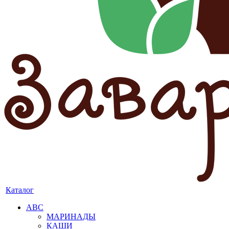
Каталог
АВС
МАРИНАДЫ
КАШИ