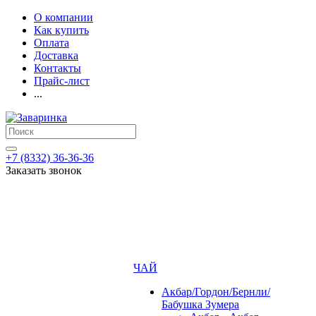
О компании
Как купить
Оплата
Доставка
Контакты
Прайс-лист
...
+7 (8332) 36-36-36
Заказать звонок
ЧАЙ
Акбар/Гордон/Бернли/
Бабушка Зумера