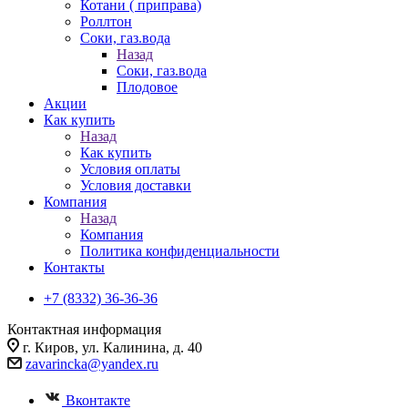
Котани ( приправа)
Роллтон
Соки, газ.вода
Назад
Соки, газ.вода
Плодовое
Акции
Как купить
Назад
Как купить
Условия оплаты
Условия доставки
Компания
Назад
Компания
Политика конфиденциальности
Контакты
+7 (8332) 36-36-36
Контактная информация
г. Киров, ул. Калинина, д. 40
zavarincka@yandex.ru
Вконтакте