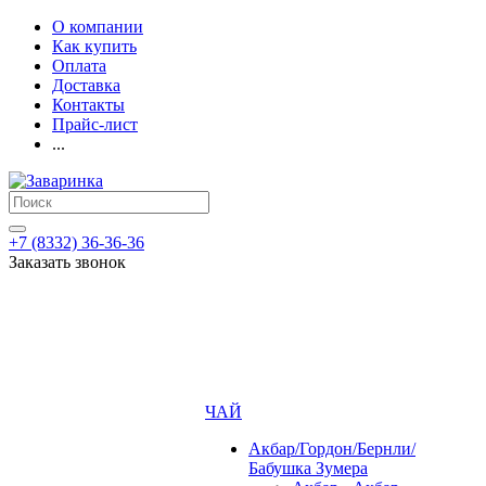
О компании
Как купить
Оплата
Доставка
Контакты
Прайс-лист
...
+7 (8332) 36-36-36
Заказать звонок
ЧАЙ
Акбар/Гордон/Бернли/
Бабушка Зумера