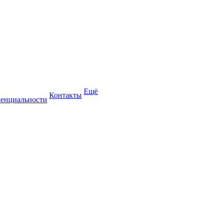
Ещё
Контакты
енциальности