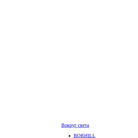
Вокруг света
BORHILL