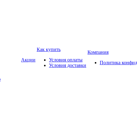
Как купить
Компания
Акции
Условия оплаты
Политика конфид
Условия доставки
р