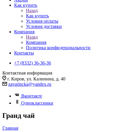
Как купить
Назад
Как купить
Условия оплаты
Условия доставки
Компания
Назад
Компания
Политика конфиденциальности
Контакты
+7 (8332) 36-36-36
Контактная информация
г. Киров, ул. Калинина, д. 40
zavarincka@yandex.ru
Вконтакте
Одноклассники
Гранд чай
Главная