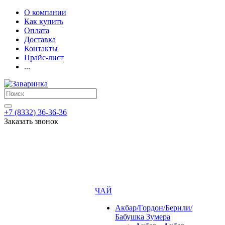
О компании
Как купить
Оплата
Доставка
Контакты
Прайс-лист
...
+7 (8332) 36-36-36
Заказать звонок
ЧАЙ
Акбар/Гордон/Бернли/
Бабушка Зумера