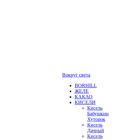
Вокруг света
BORHILL
ЖЕЛЕ
КАКАО
КИСЕЛИ
Кисель
Бабушкин
Хуторок
Кисель
Дачный
Кисель