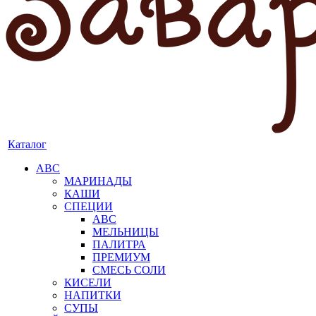
Каталог
АВС
МАРИНАДЫ
КАШИ
СПЕЦИИ
АВС
МЕЛЬНИЦЫ
ПАЛИТРА
ПРЕМИУМ
СМЕСЬ СОЛИ
КИСЕЛИ
НАПИТКИ
СУПЫ