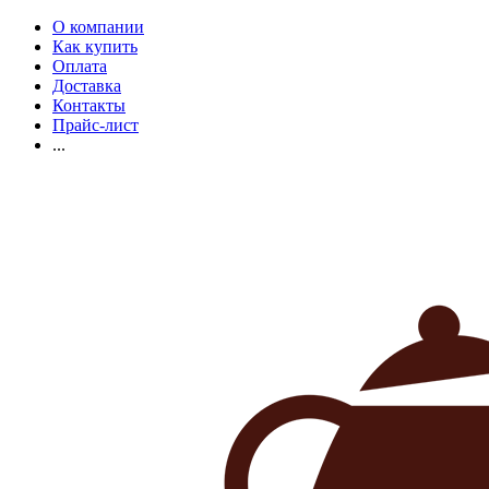
О компании
Как купить
Оплата
Доставка
Контакты
Прайс-лист
...