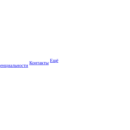
Ещё
Контакты
енциальности