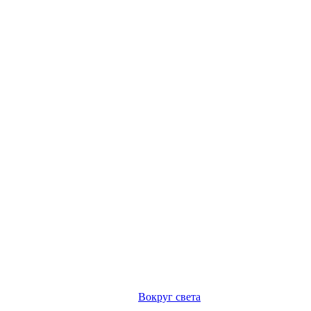
Вокруг света