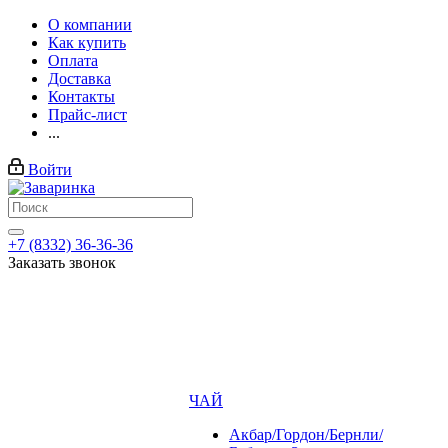
О компании
Как купить
Оплата
Доставка
Контакты
Прайс-лист
...
Войти
+7 (8332) 36-36-36
Заказать звонок
ЧАЙ
Акбар/Гордон/Бернли/