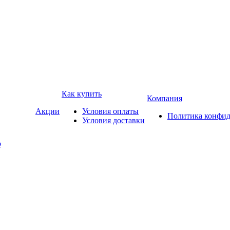
Как купить
Компания
Акции
Условия оплаты
Политика конфид
Условия доставки
р