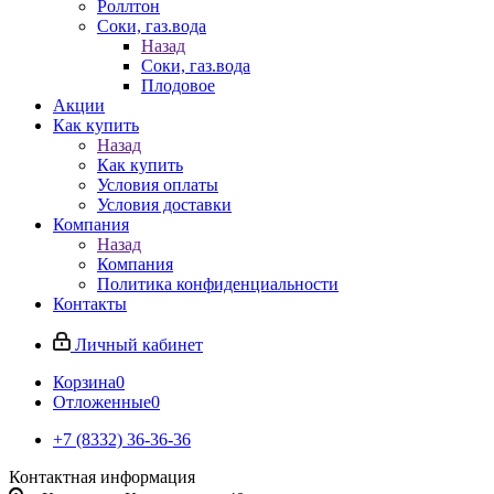
Роллтон
Соки, газ.вода
Назад
Соки, газ.вода
Плодовое
Акции
Как купить
Назад
Как купить
Условия оплаты
Условия доставки
Компания
Назад
Компания
Политика конфиденциальности
Контакты
Личный кабинет
Корзина
0
Отложенные
0
+7 (8332) 36-36-36
Контактная информация