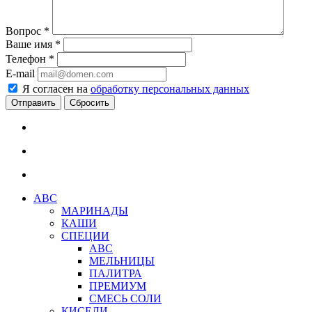
Вопрос
*
Ваше имя
*
Телефон
*
E-mail
Я согласен на
обработку персональных данных
Сбросить
АВС
МАРИНАДЫ
КАШИ
СПЕЦИИ
АВС
МЕЛЬНИЦЫ
ПАЛИТРА
ПРЕМИУМ
СМЕСЬ СОЛИ
КИСЕЛИ