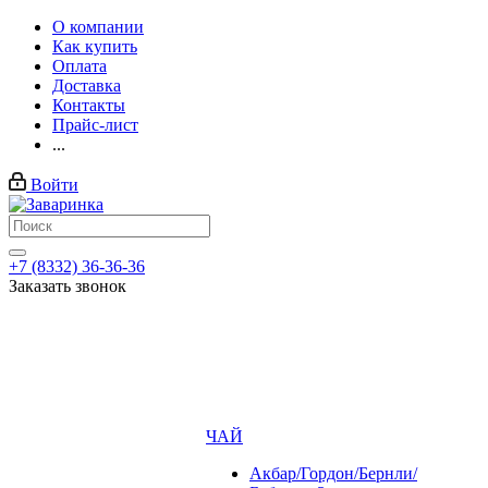
О компании
Как купить
Оплата
Доставка
Контакты
Прайс-лист
...
Войти
+7 (8332) 36-36-36
Заказать звонок
ЧАЙ
Акбар/Гордон/Бернли/