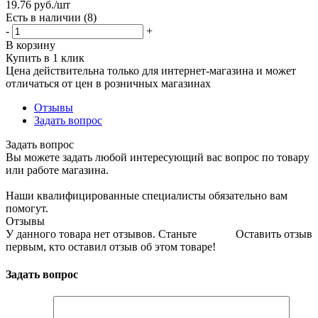
19.76
руб.
/шт
Есть в наличии
(8)
-
+
В корзину
Купить в 1 клик
Цена действительна только для интернет-магазина и может
отличаться от цен в розничных магазинах
Отзывы
Задать вопрос
Задать вопрос
Вы можете задать любой интересующий вас вопрос по товару
или работе магазина.
Наши квалифицированные специалисты обязательно вам
помогут.
Отзывы
У данного товара нет отзывов. Станьте
Оставить отзыв
первым, кто оставил отзыв об этом товаре!
Задать вопрос