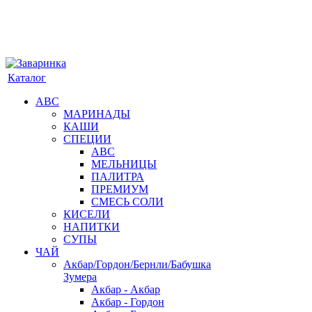
Каталог
АВС
МАРИНАДЫ
КАШИ
СПЕЦИИ
АВС
МЕЛЬНИЦЫ
ПАЛИТРА
ПРЕМИУМ
СМЕСЬ СОЛИ
КИСЕЛИ
НАПИТКИ
СУПЫ
ЧАЙ
Акбар/Гордон/Бернли/Бабушка
Зумера
Акбар - Акбар
Акбар - Гордон