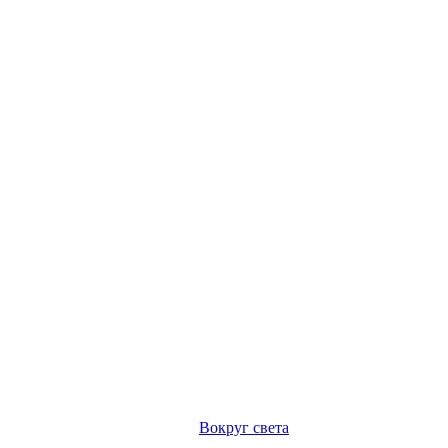
Вокруг света