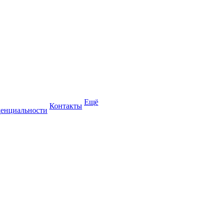
Ещё
Контакты
енциальности