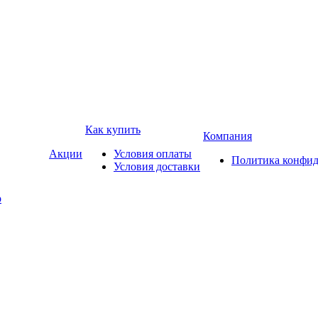
Как купить
Компания
Акции
Условия оплаты
Политика конфид
Условия доставки
р