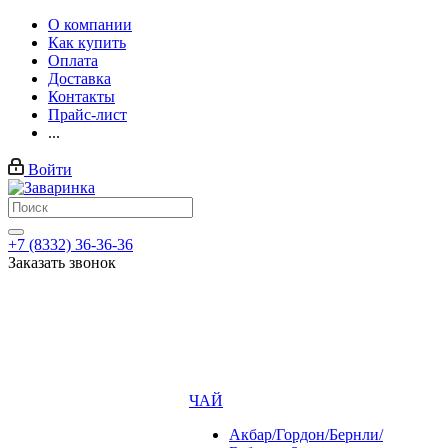
О компании
Как купить
Оплата
Доставка
Контакты
Прайс-лист
...
Войти
+7 (8332) 36-36-36
Заказать звонок
ЧАЙ
Акбар/Гордон/Бернли/