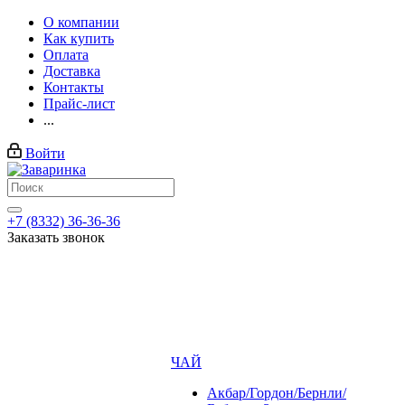
О компании
Как купить
Оплата
Доставка
Контакты
Прайс-лист
...
Войти
+7 (8332) 36-36-36
Заказать звонок
ЧАЙ
Акбар/Гордон/Бернли/