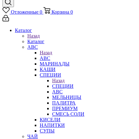
Отложенные
0
Корзина
0
Каталог
Назад
Каталог
АВС
Назад
АВС
МАРИНАДЫ
КАШИ
СПЕЦИИ
Назад
СПЕЦИИ
АВС
МЕЛЬНИЦЫ
ПАЛИТРА
ПРЕМИУМ
СМЕСЬ СОЛИ
КИСЕЛИ
НАПИТКИ
СУПЫ
ЧАЙ