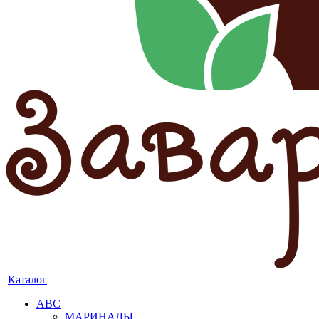
Каталог
АВС
МАРИНАДЫ