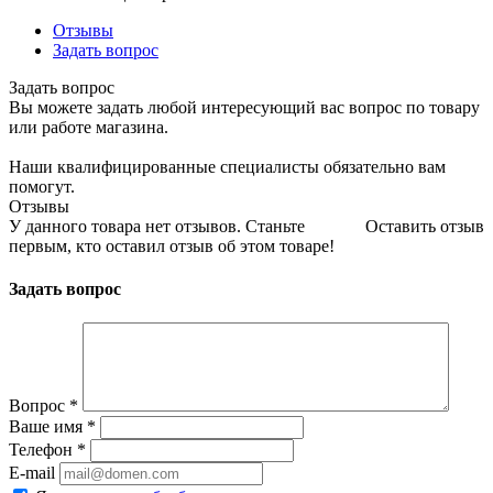
Отзывы
Задать вопрос
Задать вопрос
Вы можете задать любой интересующий вас вопрос по товару
или работе магазина.
Наши квалифицированные специалисты обязательно вам
помогут.
Отзывы
У данного товара нет отзывов. Станьте
Оставить отзыв
первым, кто оставил отзыв об этом товаре!
Задать вопрос
Вопрос
*
Ваше имя
*
Телефон
*
E-mail