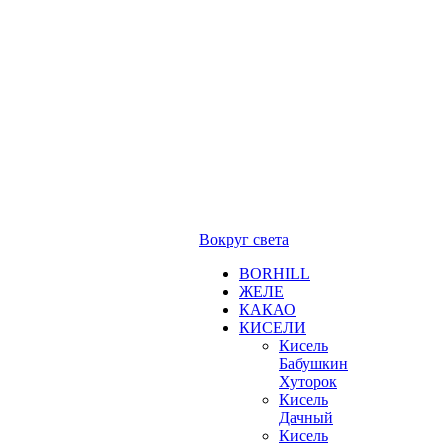
Вокруг света
BORHILL
ЖЕЛЕ
КАКАО
КИСЕЛИ
Кисель
Бабушкин
Хуторок
Кисель
Дачный
Кисель