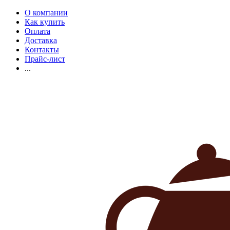
О компании
Как купить
Оплата
Доставка
Контакты
Прайс-лист
...