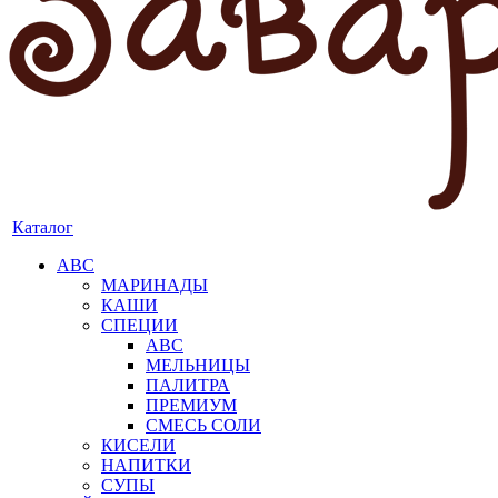
Каталог
АВС
МАРИНАДЫ
КАШИ
СПЕЦИИ
АВС
МЕЛЬНИЦЫ
ПАЛИТРА
ПРЕМИУМ
СМЕСЬ СОЛИ
КИСЕЛИ
НАПИТКИ
СУПЫ