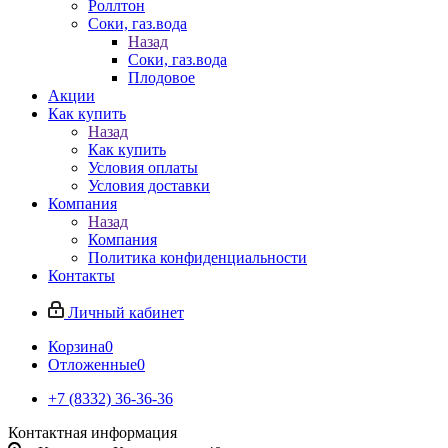
Роллтон
Соки, газ.вода
Назад
Соки, газ.вода
Плодовое
Акции
Как купить
Назад
Как купить
Условия оплаты
Условия доставки
Компания
Назад
Компания
Политика конфиденциальности
Контакты
Личный кабинет
Корзина
0
Отложенные
0
+7 (8332) 36-36-36
Контактная информация