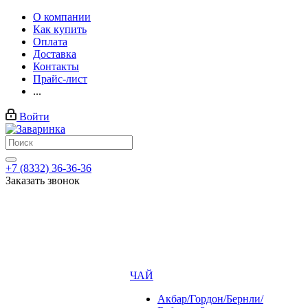
О компании
Как купить
Оплата
Доставка
Контакты
Прайс-лист
...
Войти
+7 (8332) 36-36-36
Заказать звонок
ЧАЙ
Акбар/Гордон/Бернли/