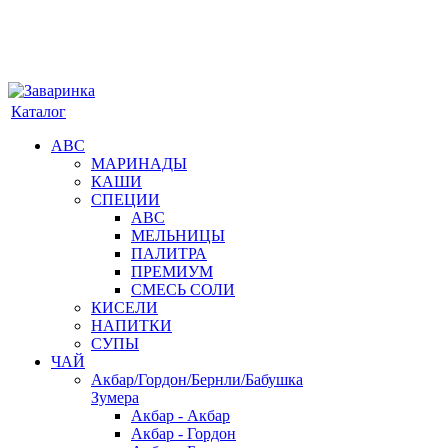
Каталог
АВС
МАРИНАДЫ
КАШИ
СПЕЦИИ
АВС
МЕЛЬНИЦЫ
ПАЛИТРА
ПРЕМИУМ
СМЕСЬ СОЛИ
КИСЕЛИ
НАПИТКИ
СУПЫ
ЧАЙ
Акбар/Гордон/Бернли/Бабушка
Зумера
Акбар - Акбар
Акбар - Гордон