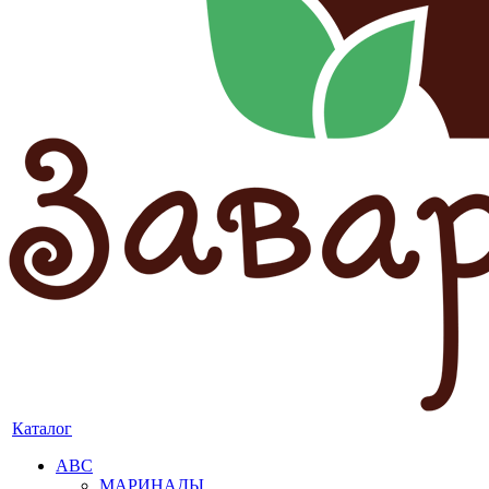
Каталог
АВС
МАРИНАДЫ