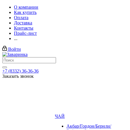
О компании
Как купить
Оплата
Доставка
Контакты
Прайс-лист
...
Войти
+7 (8332) 36-36-36
Заказать звонок
ЧАЙ
Акбар/Гордон/Бернли/