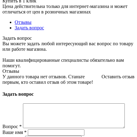
Купить в 1 клик
Цена действительна только для интернет-магазина и может
отличаться от цен в розничных магазинах
Отзывы
Задать вопрос
Задать вопрос
Вы можете задать любой интересующий вас вопрос по товару
или работе магазина.
Наши квалифицированные специалисты обязательно вам
помогут.
Отзывы
У данного товара нет отзывов. Станьте
Оставить отзыв
первым, кто оставил отзыв об этом товаре!
Задать вопрос
Вопрос
*
Ваше имя
*