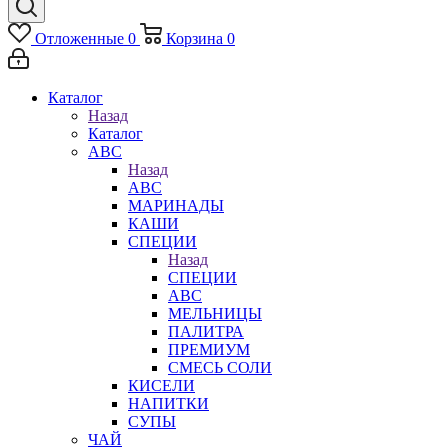
Отложенные
0
Корзина
0
Каталог
Назад
Каталог
АВС
Назад
АВС
МАРИНАДЫ
КАШИ
СПЕЦИИ
Назад
СПЕЦИИ
АВС
МЕЛЬНИЦЫ
ПАЛИТРА
ПРЕМИУМ
СМЕСЬ СОЛИ
КИСЕЛИ
НАПИТКИ
СУПЫ
ЧАЙ