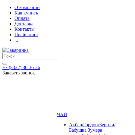
О компании
Как купить
Оплата
Доставка
Контакты
Прайс-лист
...
+7 (8332) 36-36-36
Заказать звонок
ЧАЙ
Акбар/Гордон/Бернли/
Бабушка Зумера