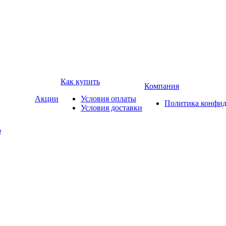
Как купить
Компания
Акции
Условия оплаты
Политика конфид
Условия доставки
р