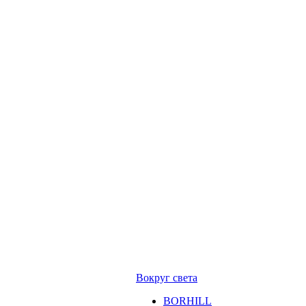
Вокруг света
BORHILL