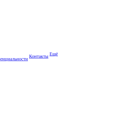
Ещё
Контакты
енциальности