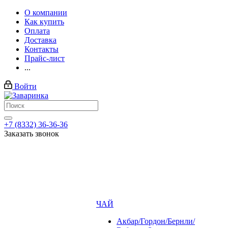
О компании
Как купить
Оплата
Доставка
Контакты
Прайс-лист
...
Войти
+7 (8332) 36-36-36
Заказать звонок
ЧАЙ
Акбар/Гордон/Бернли/