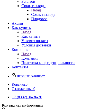
Роллтон
Соки, газ.вода
Назад
Соки, газ.вода
Плодовое
Акции
Как купить
Назад
Как купить
Условия оплаты
Условия доставки
Компания
Назад
Компания
Политика конфиденциальности
Контакты
Личный кабинет
Корзина
0
Отложенные
0
+7 (8332) 36-36-36
Контактная информация