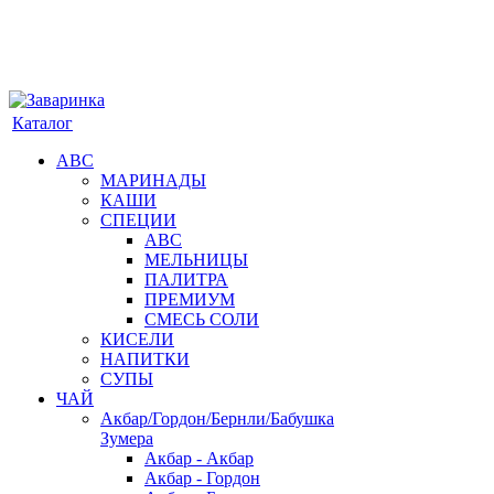
Каталог
АВС
МАРИНАДЫ
КАШИ
СПЕЦИИ
АВС
МЕЛЬНИЦЫ
ПАЛИТРА
ПРЕМИУМ
СМЕСЬ СОЛИ
КИСЕЛИ
НАПИТКИ
СУПЫ
ЧАЙ
Акбар/Гордон/Бернли/Бабушка
Зумера
Акбар - Акбар
Акбар - Гордон