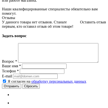
или работе магазина.
Наши квалифицированные специалисты обязательно вам
помогут.
Отзывы
У данного товара нет отзывов. Станьте
Оставить отзыв
первым, кто оставил отзыв об этом товаре!
Задать вопрос
Вопрос
*
Ваше имя
*
Телефон
*
E-mail
Я согласен на
обработку персональных данных
Сбросить