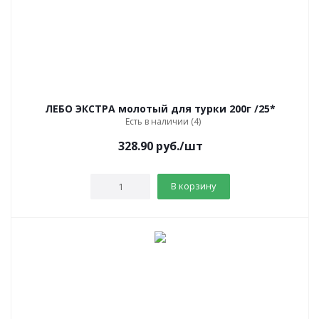
ЛЕБО ЭКСТРА молотый для турки 200г /25*
Есть в наличии (4)
328.90
руб.
/шт
В корзину