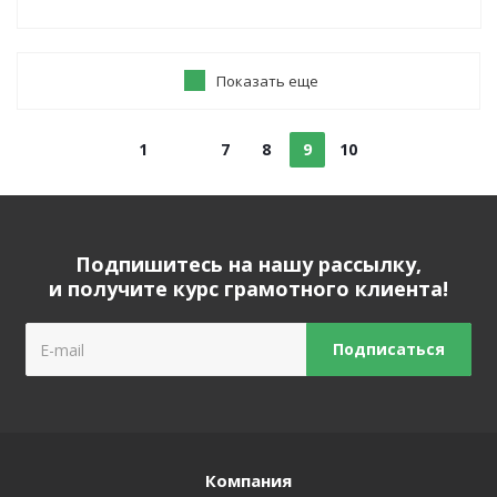
Показать еще
1
7
8
9
10
Подпишитесь на нашу рассылку,
и получите курс грамотного клиента!
Компания