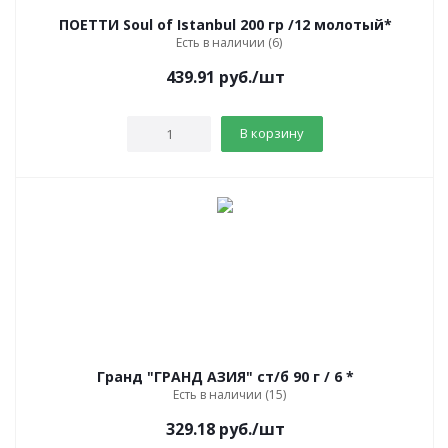
ПОЕТТИ Soul of Istanbul 200 гр /12 молотый*
Есть в наличии (6)
439.91
руб.
/шт
В корзину
Гранд "ГРАНД АЗИЯ" ст/б 90 г / 6 *
Есть в наличии (15)
329.18
руб.
/шт