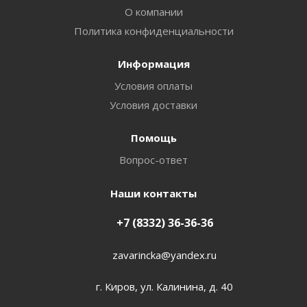
О компании
Политика конфиденциальности
Информация
Условия оплаты
Условия доставки
Помощь
Вопрос-ответ
Наши контакты
+7 (8332) 36-36-36
zavarincka@yandex.ru
г. Киров, ул. Калинина, д. 40