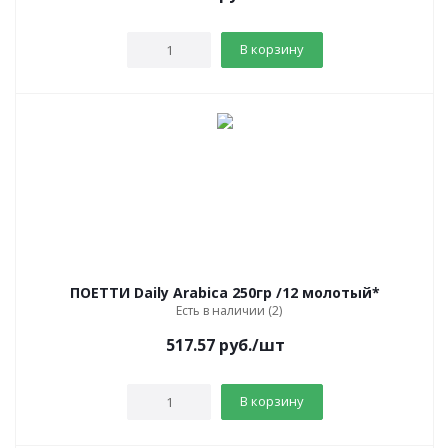
В корзину
ПОЕТТИ Daily Arabica 250гр /12 молотый*
Есть в наличии (2)
517.57
руб.
/шт
В корзину