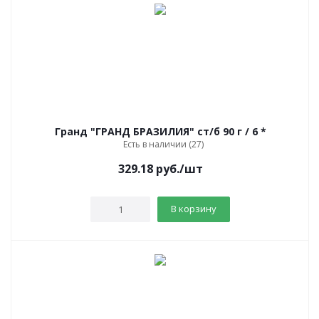
Гранд "ГРАНД БРАЗИЛИЯ" ст/б 90 г / 6 *
Есть в наличии (27)
329.18
руб.
/шт
В корзину