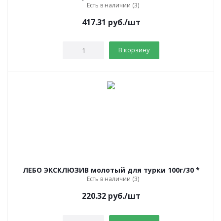
Есть в наличии (3)
417.31
руб.
/шт
В корзину
ЛЕБО ЭКСКЛЮЗИВ молотый для турки 100г/30 *
Есть в наличии (3)
220.32
руб.
/шт