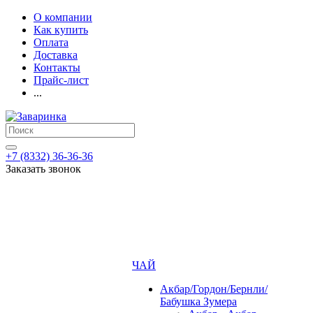
О компании
Как купить
Оплата
Доставка
Контакты
Прайс-лист
...
+7 (8332) 36-36-36
Заказать звонок
ЧАЙ
Акбар/Гордон/Бернли/
Бабушка Зумера