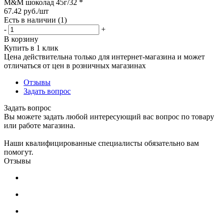
М&М шоколад 45г/32 *
67.42
руб.
/шт
Есть в наличии
(1)
-
+
В корзину
Купить в 1 клик
Цена действительна только для интернет-магазина и может
отличаться от цен в розничных магазинах
Отзывы
Задать вопрос
Задать вопрос
Вы можете задать любой интересующий вас вопрос по товару
или работе магазина.
Наши квалифицированные специалисты обязательно вам
помогут.
Отзывы