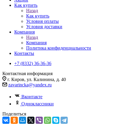
Как купить
Назад
Как купить
Условия оплаты
Условия доставки
Компания
Назад
Компания
Политика конфиденциальности
Контакты
+7 (8332) 36-36-36
Контактная информация
г. Киров, ул. Калинина, д. 40
zavarincka@yandex.ru
Вконтакте
Одноклассники
Поделиться