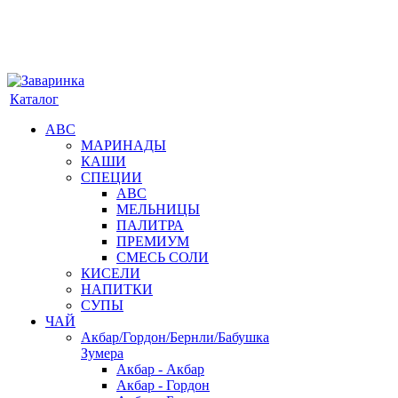
Каталог
АВС
МАРИНАДЫ
КАШИ
СПЕЦИИ
АВС
МЕЛЬНИЦЫ
ПАЛИТРА
ПРЕМИУМ
СМЕСЬ СОЛИ
КИСЕЛИ
НАПИТКИ
СУПЫ
ЧАЙ
Акбар/Гордон/Бернли/Бабушка
Зумера
Акбар - Акбар
Акбар - Гордон