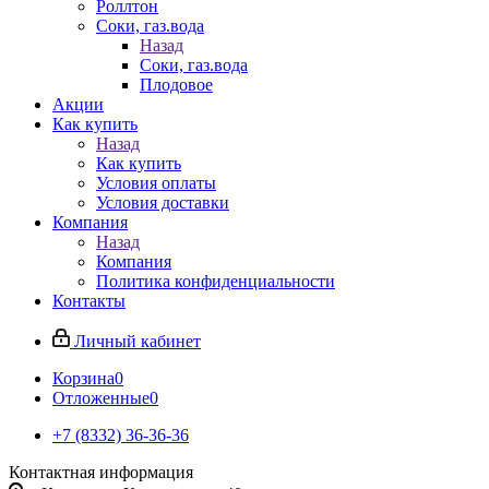
Роллтон
Соки, газ.вода
Назад
Соки, газ.вода
Плодовое
Акции
Как купить
Назад
Как купить
Условия оплаты
Условия доставки
Компания
Назад
Компания
Политика конфиденциальности
Контакты
Личный кабинет
Корзина
0
Отложенные
0
+7 (8332) 36-36-36
Контактная информация