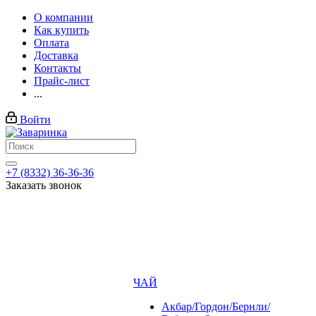
О компании
Как купить
Оплата
Доставка
Контакты
Прайс-лист
...
Войти
+7 (8332) 36-36-36
Заказать звонок
ЧАЙ
Акбар/Гордон/Бернли/