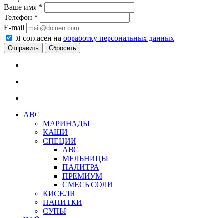
Ваше имя
*
Телефон
*
E-mail
Я согласен на
обработку персональных данных
Сбросить
АВС
МАРИНАДЫ
КАШИ
СПЕЦИИ
АВС
МЕЛЬНИЦЫ
ПАЛИТРА
ПРЕМИУМ
СМЕСЬ СОЛИ
КИСЕЛИ
НАПИТКИ
СУПЫ