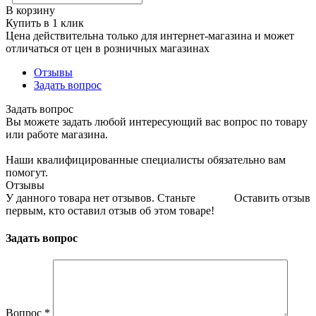
В корзину
Купить в 1 клик
Цена действительна только для интернет-магазина и может
отличаться от цен в розничных магазинах
Отзывы
Задать вопрос
Задать вопрос
Вы можете задать любой интересующий вас вопрос по товару
или работе магазина.
Наши квалифицированные специалисты обязательно вам
помогут.
Отзывы
У данного товара нет отзывов. Станьте
Оставить отзыв
первым, кто оставил отзыв об этом товаре!
Задать вопрос
Вопрос
*