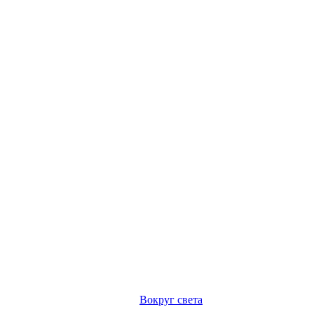
Вокруг света