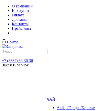
О компании
Как купить
Оплата
Доставка
Контакты
Прайс-лист
...
Войти
+7 (8332) 36-36-36
Заказать звонок
ЧАЙ
Акбар/Гордон/Бернли/