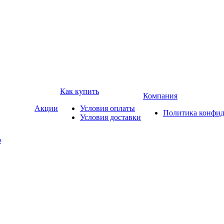
Как купить
Компания
Акции
Условия оплаты
Политика конфид
Условия доставки
р