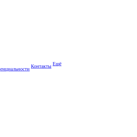
Ещё
Контакты
енциальности