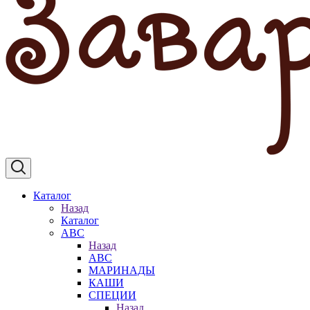
Каталог
Назад
Каталог
АВС
Назад
АВС
МАРИНАДЫ
КАШИ
СПЕЦИИ
Назад