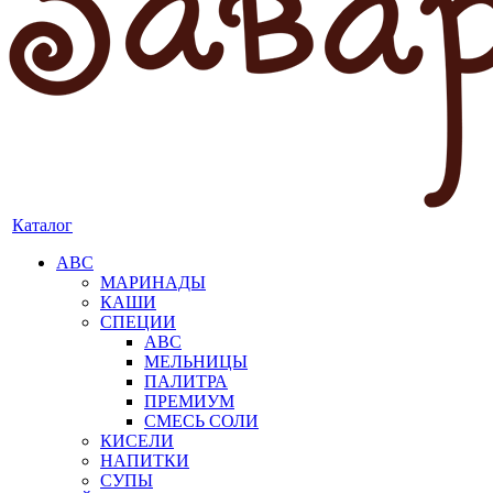
Каталог
АВС
МАРИНАДЫ
КАШИ
СПЕЦИИ
АВС
МЕЛЬНИЦЫ
ПАЛИТРА
ПРЕМИУМ
СМЕСЬ СОЛИ
КИСЕЛИ
НАПИТКИ
СУПЫ