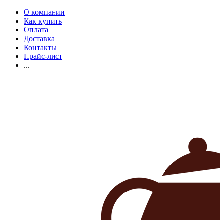
О компании
Как купить
Оплата
Доставка
Контакты
Прайс-лист
...