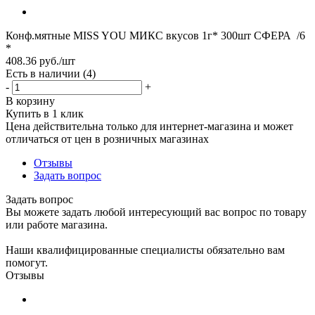
Конф.мятные MISS YOU МИКС вкусов 1г* 300шт СФЕРА /6
*
408.36
руб.
/шт
Есть в наличии
(4)
-
+
В корзину
Купить в 1 клик
Цена действительна только для интернет-магазина и может
отличаться от цен в розничных магазинах
Отзывы
Задать вопрос
Задать вопрос
Вы можете задать любой интересующий вас вопрос по товару
или работе магазина.
Наши квалифицированные специалисты обязательно вам
помогут.
Отзывы