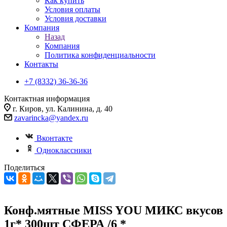
Как купить
Условия оплаты
Условия доставки
Компания
Назад
Компания
Политика конфиденциальности
Контакты
+7 (8332) 36-36-36
Контактная информация
г. Киров, ул. Калинина, д. 40
zavarincka@yandex.ru
Вконтакте
Одноклассники
Поделиться
Конф.мятные MISS YOU МИКС вкусов
1г* 300шт СФЕРА /6 *