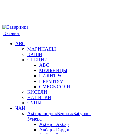
Каталог
АВС
МАРИНАДЫ
КАШИ
СПЕЦИИ
АВС
МЕЛЬНИЦЫ
ПАЛИТРА
ПРЕМИУМ
СМЕСЬ СОЛИ
КИСЕЛИ
НАПИТКИ
СУПЫ
ЧАЙ
Акбар/Гордон/Бернли/Бабушка
Зумера
Акбар - Акбар
Акбар - Гордон