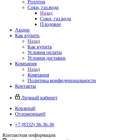
Роллтон
Соки, газ.вода
Назад
Соки, газ.вода
Плодовое
Акции
Как купить
Назад
Как купить
Условия оплаты
Условия доставки
Компания
Назад
Компания
Политика конфиденциальности
Контакты
Личный кабинет
Корзина
0
Отложенные
0
+7 (8332) 36-36-36
Контактная информация