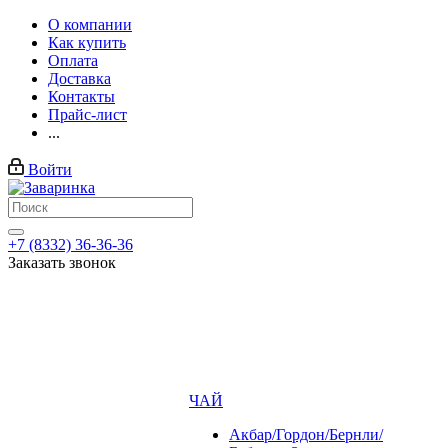
О компании
Как купить
Оплата
Доставка
Контакты
Прайс-лист
...
Войти
+7 (8332) 36-36-36
Заказать звонок
ЧАЙ
Акбар/Гордон/Бернли/