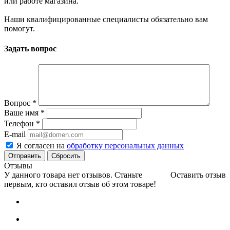
или работе магазина.
Наши квалифицированные специалисты обязательно вам
помогут.
Задать вопрос
Вопрос
*
Ваше имя
*
Телефон
*
E-mail
Я согласен на
обработку персональных данных
Сбросить
Отзывы
У данного товара нет отзывов. Станьте
Оставить отзыв
первым, кто оставил отзыв об этом товаре!