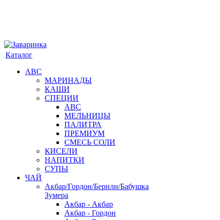
Каталог
АВС
МАРИНАДЫ
КАШИ
СПЕЦИИ
АВС
МЕЛЬНИЦЫ
ПАЛИТРА
ПРЕМИУМ
СМЕСЬ СОЛИ
КИСЕЛИ
НАПИТКИ
СУПЫ
ЧАЙ
Акбар/Гордон/Бернли/Бабушка
Зумера
Акбар - Акбар
Акбар - Гордон