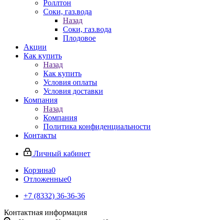
Роллтон
Соки, газ.вода
Назад
Соки, газ.вода
Плодовое
Акции
Как купить
Назад
Как купить
Условия оплаты
Условия доставки
Компания
Назад
Компания
Политика конфиденциальности
Контакты
Личный кабинет
Корзина
0
Отложенные
0
+7 (8332) 36-36-36
Контактная информация