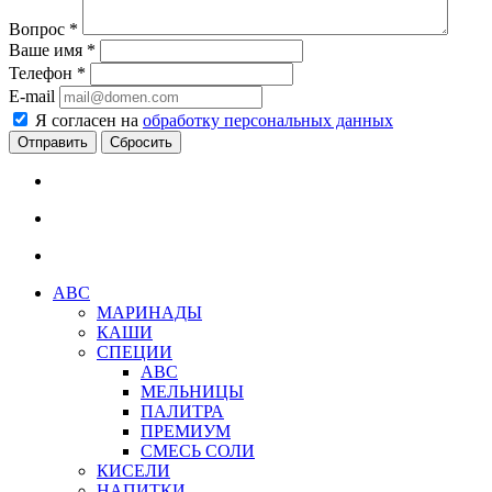
Вопрос
*
Ваше имя
*
Телефон
*
E-mail
Я согласен на
обработку персональных данных
Сбросить
АВС
МАРИНАДЫ
КАШИ
СПЕЦИИ
АВС
МЕЛЬНИЦЫ
ПАЛИТРА
ПРЕМИУМ
СМЕСЬ СОЛИ
КИСЕЛИ
НАПИТКИ