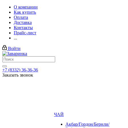
О компании
Как купить
Оплата
Доставка
Контакты
Прайс-лист
...
Войти
+7 (8332) 36-36-36
Заказать звонок
ЧАЙ
Акбар/Гордон/Бернли/