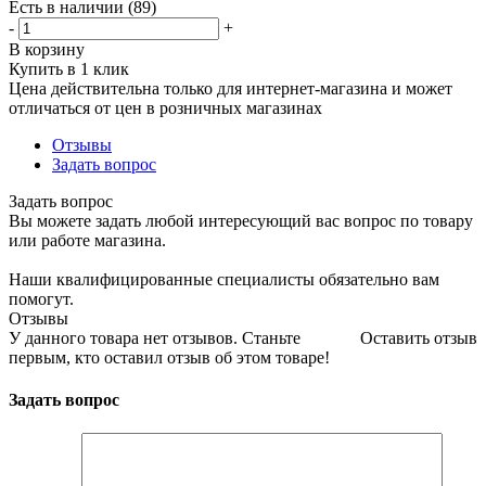
Есть в наличии
(89)
-
+
В корзину
Купить в 1 клик
Цена действительна только для интернет-магазина и может
отличаться от цен в розничных магазинах
Отзывы
Задать вопрос
Задать вопрос
Вы можете задать любой интересующий вас вопрос по товару
или работе магазина.
Наши квалифицированные специалисты обязательно вам
помогут.
Отзывы
У данного товара нет отзывов. Станьте
Оставить отзыв
первым, кто оставил отзыв об этом товаре!
Задать вопрос