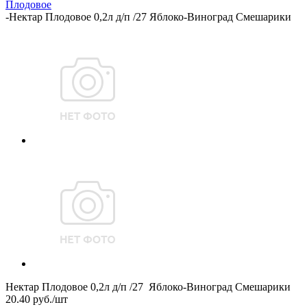
Плодовое
-
Нектар Плодовое 0,2л д/п /27 Яблоко-Виноград Смешарики
Нектар Плодовое 0,2л д/п /27 Яблоко-Виноград Смешарики
20.40
руб.
/шт