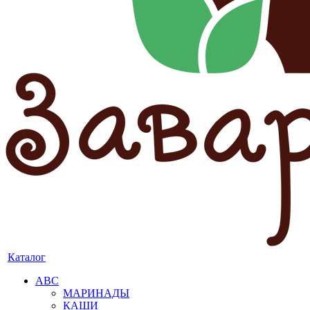
Каталог
АВС
МАРИНАДЫ
КАШИ