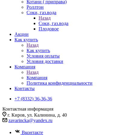
Котани ( приправа)
Роллтон
Соки, газ.вода
Назад
Соки, газ.вода
Плодовое
Акции
Как купить
Назад
Как купить
Условия оплаты
Условия доставки
Компания
Назад
Компания
Политика конфиденциальности
Контакты
+7 (8332) 36-36-36
Контактная информация
г. Киров, ул. Калинина, д. 40
zavarincka@yandex.ru
Вконтакте