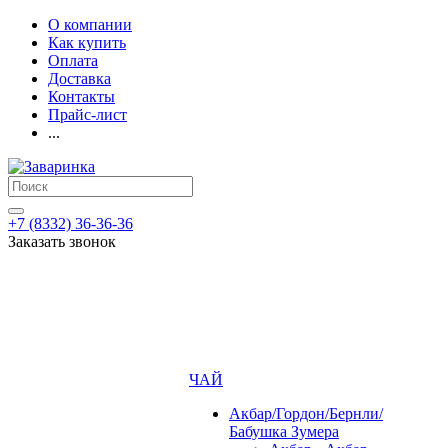
О компании
Как купить
Оплата
Доставка
Контакты
Прайс-лист
...
+7 (8332) 36-36-36
Заказать звонок
ЧАЙ
Акбар/Гордон/Бернли/
Бабушка Зумера