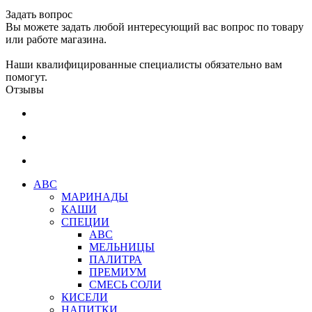
Задать вопрос
Вы можете задать любой интересующий вас вопрос по товару
или работе магазина.
Наши квалифицированные специалисты обязательно вам
помогут.
Отзывы
АВС
МАРИНАДЫ
КАШИ
СПЕЦИИ
АВС
МЕЛЬНИЦЫ
ПАЛИТРА
ПРЕМИУМ
СМЕСЬ СОЛИ
КИСЕЛИ
НАПИТКИ